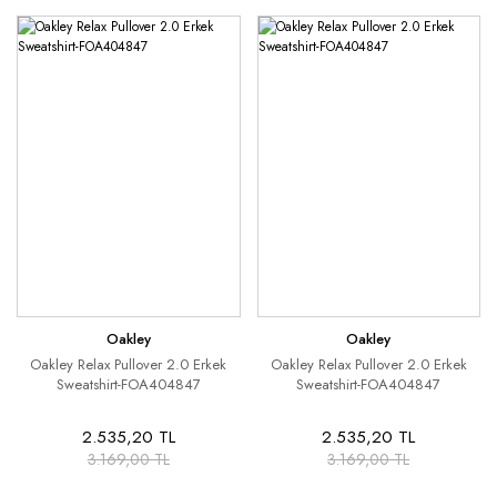
Oakley
Oakley
Oakley Relax Pullover 2.0 Erkek
Oakley Relax Pullover 2.0 Erkek
Sweatshirt-FOA404847
Sweatshirt-FOA404847
2.535,20 TL
2.535,20 TL
3.169,00 TL
3.169,00 TL