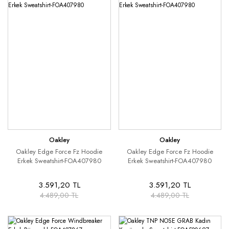
Oakley
Oakley
Oakley Edge Force Fz Hoodie
Oakley Edge Force Fz Hoodie
Erkek Sweatshirt-FOA407980
Erkek Sweatshirt-FOA407980
3.591,20 TL
3.591,20 TL
4.489,00 TL
4.489,00 TL