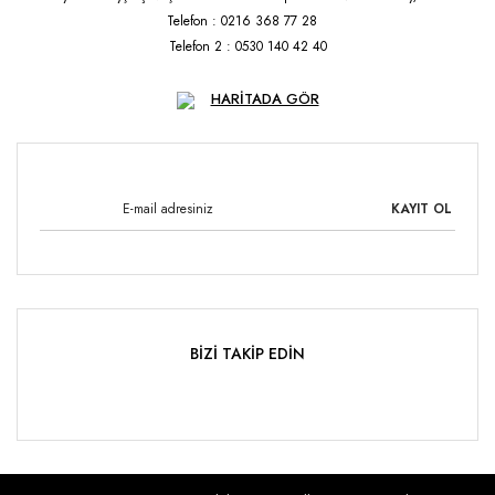
Telefon : 0216 368 77 28
Telefon 2 : 0530 140 42 40
HARİTADA GÖR
KAYIT OL
BİZİ TAKİP EDİN