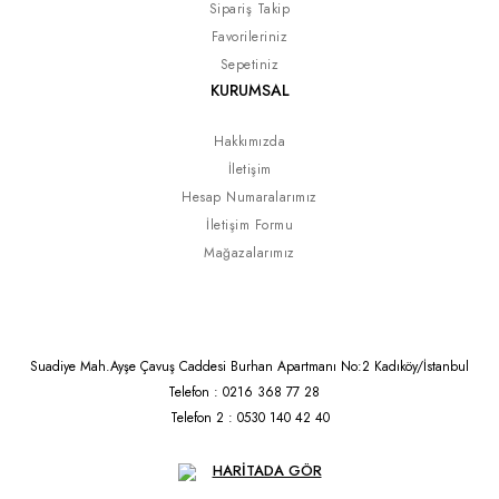
Sipariş Takip
Favorileriniz
Sepetiniz
KURUMSAL
Hakkımızda
İletişim
Hesap Numaralarımız
İletişim Formu
Mağazalarımız
Suadiye Mah.Ayşe Çavuş Caddesi Burhan Apartmanı No:2 Kadıköy/İstanbul
Telefon : 0216 368 77 28
Telefon 2 : 0530 140 42 40
HARİTADA GÖR