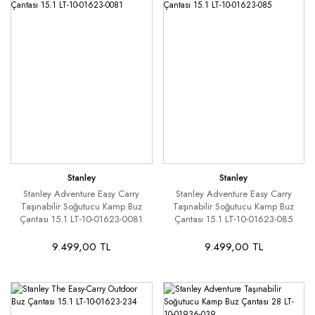
Stanley
Stanley
Stanley Adventure Easy Carry
Stanley Adventure Easy Carry
Taşınabilir Soğutucu Kamp Buz
Taşınabilir Soğutucu Kamp Buz
Çantası 15.1 LT-10-01623-0081
Çantası 15.1 LT-10-01623-085
9.499,00 TL
9.499,00 TL