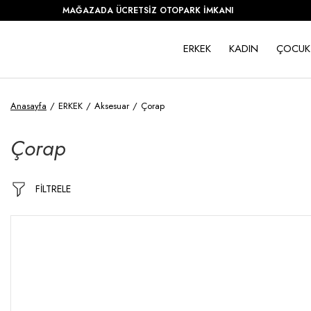
MAĞAZADA ÜCRETSİZ OTOPARK İMKANI
ERKEK
KADIN
ÇOCUK
Anasayfa
ERKEK
Aksesuar
Çorap
Çorap
FİLTRELE