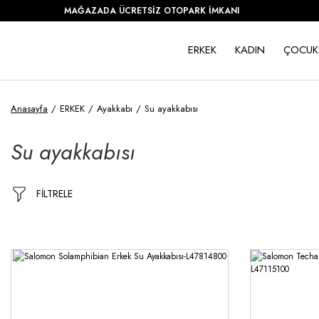
MAĞAZADA ÜCRETSİZ OTOPARK İMKANI
ERKEK
KADIN
ÇOCUK
Anasayfa
ERKEK
Ayakkabı
Su ayakkabısı
Su ayakkabısı
FİLTRELE