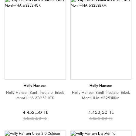
Helly Hansen
Helly Hansen
Helly Hansen Banff İnsulator Erkek
Helly Hansen Banff İnsulator Erkek
Mont-HHA.63253HCK
Mont-HHA.63253BRM
4.452,50 TL
4.452,50 TL
6.850,00 TL
6.850,00 TL