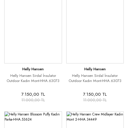
Helly Hansen
Helly Hansen
Helly Hansen Sirdal İnsulator
Helly Hansen Sirdal İnsulator
Outdoor Kadın Mont-HHA.63073
Outdoor Kadın Mont-HHA.63073
7.150,00 TL
7.150,00 TL
11.000,00 TL
11.000,00 TL