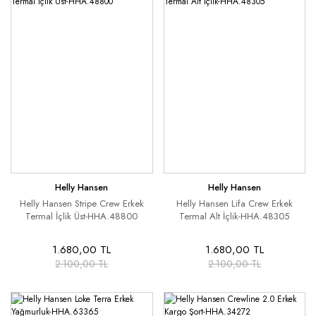
Helly Hansen
Helly Hansen
Helly Hansen Stripe Crew Erkek
Helly Hansen Lifa Crew Erkek
Termal İçlik Üst-HHA.48800
Termal Alt İçlik-HHA.48305
1.680,00 TL
1.680,00 TL
2.100,00 TL
2.100,00 TL