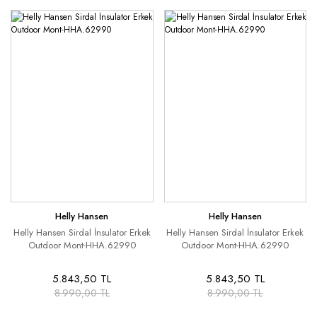
Helly Hansen
Helly Hansen
Helly Hansen Sirdal İnsulator Erkek
Helly Hansen Sirdal İnsulator Erkek
Outdoor Mont-HHA.62990
Outdoor Mont-HHA.62990
5.843,50 TL
5.843,50 TL
8.990,00 TL
8.990,00 TL