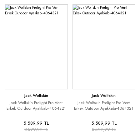
Jack Wolfskin
Jack Wolfskin
Jack Wolfskin Prelight Pro Vent
Jack Wolfskin Prelight Pro Vent
Erkek Outdoor Ayakkabı-4064321
Erkek Outdoor Ayakkabı-4064321
5.589,99 TL
5.589,99 TL
8.599,99 TL
8.599,99 TL