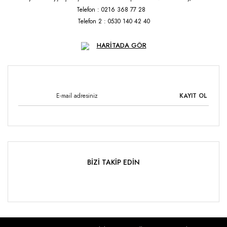
Telefon : 0216 368 77 28
Telefon 2 : 0530 140 42 40
HARİTADA GÖR
KAYIT OL
BİZİ TAKİP EDİN