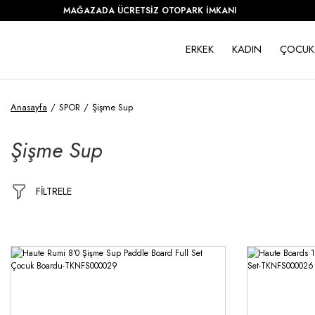
MAĞAZADA ÜCRETSİZ OTOPARK İMKANI
ERKEK
KADIN
ÇOCUK
Anasayfa
SPOR
Şişme Sup
Şişme Sup
FİLTRELE