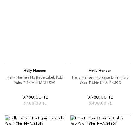
Helly Hansen
Helly Hansen
Helly Hansen Hp Race Erkek Polo
Helly Hansen Hp Race Erkek Polo
Yaka T-Shirt-HHA.34590
Yaka T-Shirt-HHA.34590
3.780,00 TL
3.780,00 TL
5.400,00 TL
5.400,00 TL