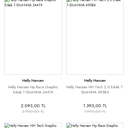
Helly Hansen
Helly Hansen
Helly Hansen Hp Race Graphic
Helly Hansen HH Tech 2.0 Erkek T-
Erkek T-Shirt-HHA.34419
Shirt-HHA.49584
2.093,00 TL
1.393,00 TL
2.990,00 TL
1.990,00 TL