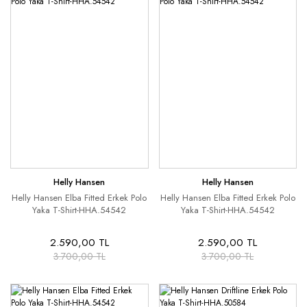
Helly Hansen
Helly Hansen
Helly Hansen Elba Fitted Erkek Polo
Helly Hansen Elba Fitted Erkek Polo
Yaka T-Shirt-HHA.54542
Yaka T-Shirt-HHA.54542
2.590,00 TL
2.590,00 TL
3.700,00 TL
3.700,00 TL