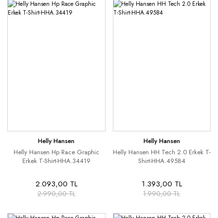
Helly Hansen
Helly Hansen
Helly Hansen Hp Race Graphic
Helly Hansen HH Tech 2.0 Erkek T-
Erkek T-Shirt-HHA.34419
Shirt-HHA.49584
2.093,00 TL
1.393,00 TL
2.990,00 TL
1.990,00 TL