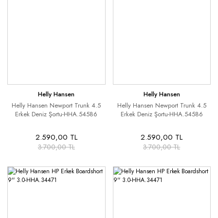
Helly Hansen
Helly Hansen
Helly Hansen Newport Trunk 4.5
Helly Hansen Newport Trunk 4.5
Erkek Deniz Şortu-HHA.54586
Erkek Deniz Şortu-HHA.54586
2.590,00 TL
2.590,00 TL
3.700,00 TL
3.700,00 TL