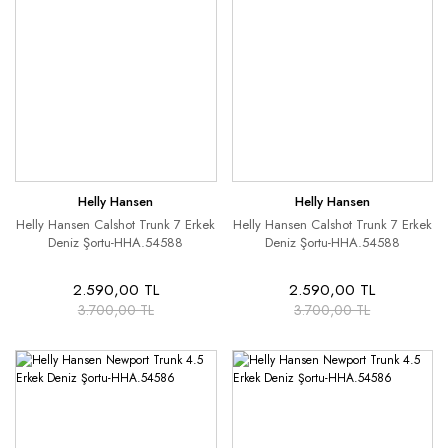
Helly Hansen
Helly Hansen
Helly Hansen Calshot Trunk 7 Erkek
Helly Hansen Calshot Trunk 7 Erkek
Deniz Şortu-HHA.54588
Deniz Şortu-HHA.54588
2.590,00 TL
2.590,00 TL
3.700,00 TL
3.700,00 TL