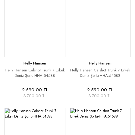
Helly Hansen
Helly Hansen
Helly Hansen Calshot Trunk 7 Erkek
Helly Hansen Calshot Trunk 7 Erkek
Deniz Şortu-HHA.54588
Deniz Şortu-HHA.54588
2.590,00 TL
2.590,00 TL
3.700,00 TL
3.700,00 TL