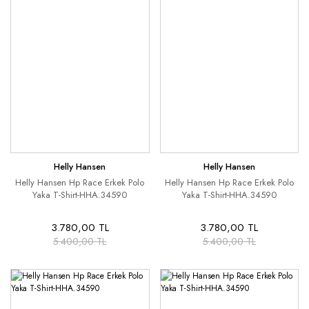
Helly Hansen
Helly Hansen
Helly Hansen Hp Race Erkek Polo
Helly Hansen Hp Race Erkek Polo
Yaka T-Shirt-HHA.34590
Yaka T-Shirt-HHA.34590
3.780,00 TL
3.780,00 TL
5.400,00 TL
5.400,00 TL