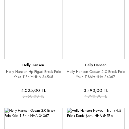
Helly Hansen
Helly Hansen
Helly Hansen Hp Figari Erkek Polo
Helly Hansen Ocean 2.0 Erkek Polo
Yaka T-Shirt-HHA.34545
Yaka T-Shirt-HHA.34367
4.025,00 TL
3.493,00 TL
5.750,00 TL
4.990,00 TL