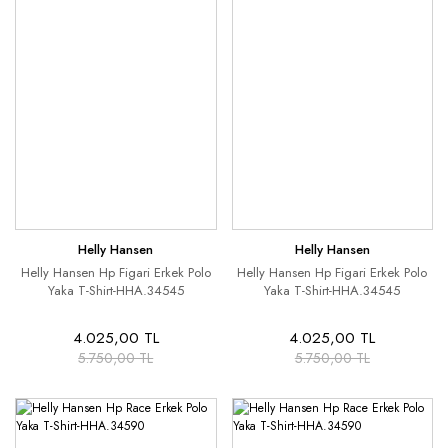
Helly Hansen
Helly Hansen
Helly Hansen Hp Figari Erkek Polo
Helly Hansen Hp Figari Erkek Polo
Yaka T-Shirt-HHA.34545
Yaka T-Shirt-HHA.34545
4.025,00 TL
4.025,00 TL
5.750,00 TL
5.750,00 TL