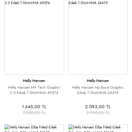
Helly Hansen
Helly Hansen
Helly Hansen HH Tech Graphic
Helly Hansen Hp Race Graphic
2.0 Erkek T-Shirt-HHA.49574
Erkek T-Shirt-HHA.34419
1.645,00 TL
2.093,00 TL
2.350,00 TL
2.990,00 TL