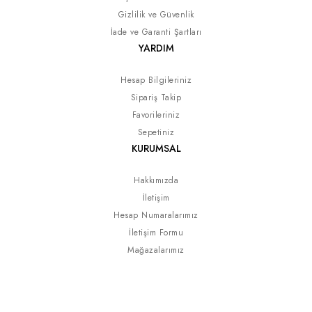
Gizlilik ve Güvenlik
İade ve Garanti Şartları
YARDIM
Hesap Bilgileriniz
Sipariş Takip
Favorileriniz
Sepetiniz
KURUMSAL
Hakkımızda
İletişim
Hesap Numaralarımız
İletişim Formu
Mağazalarımız