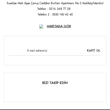
Suadiye Mah.Ayşe Çavuş Caddesi Burhan Apartmanı No:2 Kadıköy/İstanbul
Telefon : 0216 368 77 28
Telefon 2 : 0530 140 42 40
HARİTADA GÖR
KAYIT OL
BİZİ TAKİP EDİN