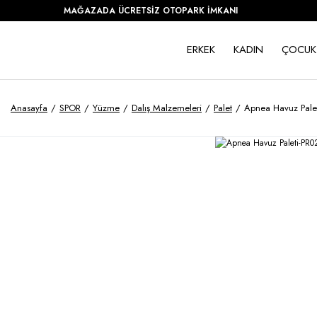
MAĞAZADA ÜCRETSİZ OTOPARK İMKANI
ERKEK
KADIN
ÇOCUK
Anasayfa
SPOR
Yüzme
Dalış Malzemeleri
Palet
Apnea Havuz Pale