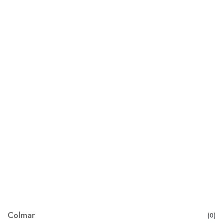
Colmar
(0)