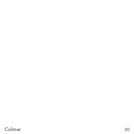
Colmar
(0)