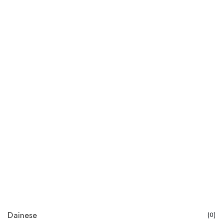
Dainese
(0)