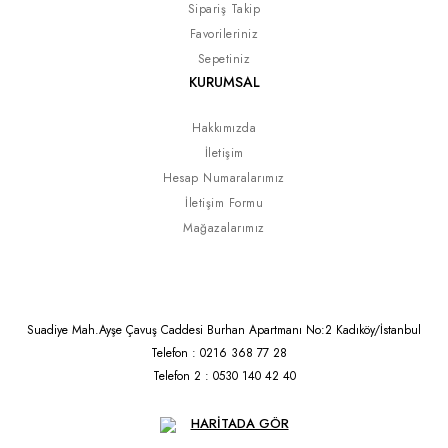
Sipariş Takip
Favorileriniz
Sepetiniz
KURUMSAL
Hakkımızda
İletişim
Hesap Numaralarımız
İletişim Formu
Mağazalarımız
Suadiye Mah.Ayşe Çavuş Caddesi Burhan Apartmanı No:2 Kadıköy/İstanbul
Telefon : 0216 368 77 28
Telefon 2 : 0530 140 42 40
HARİTADA GÖR