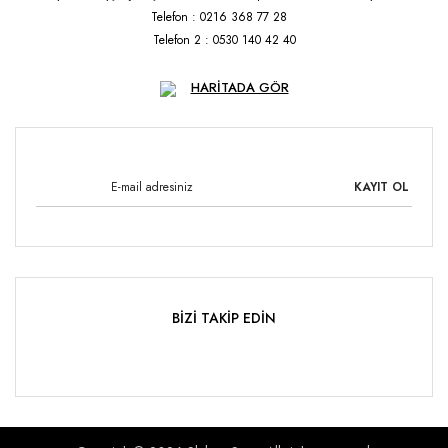
Telefon : 0216 368 77 28
Telefon 2 : 0530 140 42 40
HARİTADA GÖR
KAYIT OL
BİZİ TAKİP EDİN