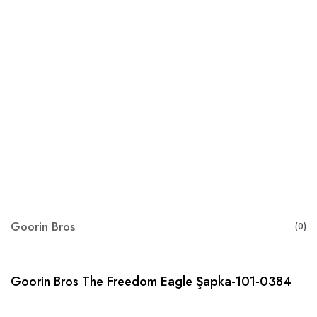
Goorin Bros
(0)
Goorin Bros The Freedom Eagle Şapka-101-0384