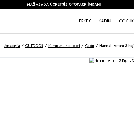
MAĞAZADA ÜCRETSİZ OTOPARK İMKANI
ERKEK
KADIN
ÇOCUK
Anasayfa
OUTDOOR
Kamp Malzemeleri
Çadır
Hannah Arrant 3 Kişi