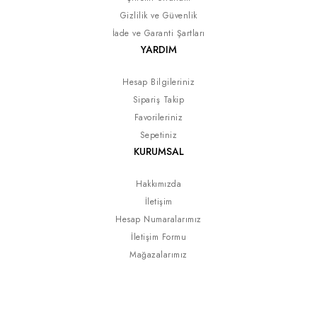
Gizlilik ve Güvenlik
İade ve Garanti Şartları
YARDIM
Hesap Bilgileriniz
Sipariş Takip
Favorileriniz
Sepetiniz
KURUMSAL
Hakkımızda
İletişim
Hesap Numaralarımız
İletişim Formu
Mağazalarımız