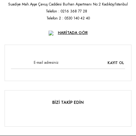
Suadiye Mah.Ayşe Çavuş Caddesi Burhan Apartmanı No:2 Kadıköy/İstanbul
Telefon : 0216 368 77 28
Telefon 2 : 0530 140 42 40
HARİTADA GÖR
KAYIT OL
BİZİ TAKİP EDİN