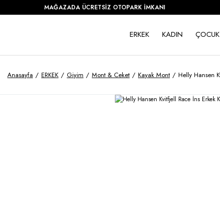
MAĞAZADA ÜCRETSİZ OTOPARK İMKANI
ERKEK
KADIN
ÇOCUK
Anasayfa
ERKEK
Giyim
Mont & Ceket
Kayak Mont
Helly Hansen K