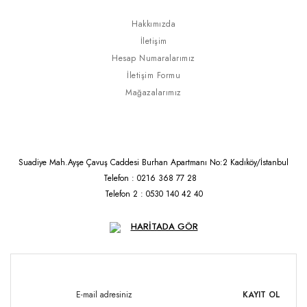
Hakkımızda
İletişim
Hesap Numaralarımız
İletişim Formu
Mağazalarımız
Suadiye Mah.Ayşe Çavuş Caddesi Burhan Apartmanı No:2 Kadıköy/İstanbul
Telefon : 0216 368 77 28
Telefon 2 : 0530 140 42 40
HARİTADA GÖR
KAYIT OL