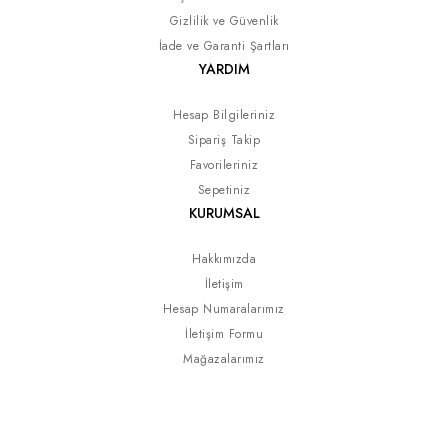
Gizlilik ve Güvenlik
İade ve Garanti Şartları
YARDIM
Hesap Bilgileriniz
Sipariş Takip
Favorileriniz
Sepetiniz
KURUMSAL
Hakkımızda
İletişim
Hesap Numaralarımız
İletişim Formu
Mağazalarımız