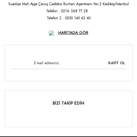
Suadiye Mah.Ayşe Çavuş Caddesi Burhan Apartmanı No:2 Kadıköy/İstanbul
Telefon : 0216 368 77 28
Telefon 2 : 0530 140 42 40
HARİTADA GÖR
KAYIT OL
BİZİ TAKİP EDİN