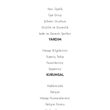
Yeni Üyelik
Üye Girişi
Şifremi Unuttum
Gizlilik ve Güvenlik
İade ve Garanti Şartları
YARDIM
Hesap Bilgileriniz
Sipariş Takip
Favorileriniz
Sepetiniz
KURUMSAL
Hakkımızda
İletişim
Hesap Numaralarımız
İletişim Formu