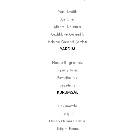
Yeni Üyelik
Üye Girişi
Şifremi Unuttum
Gizlilik ve Güvenlik
İade ve Garanti Şartları
YARDIM
Hesap Bilgileriniz
Sipariş Takip
Favorileriniz
Sepetiniz
KURUMSAL
Hakkımızda
İletişim
Hesap Numaralarımız
İletişim Formu