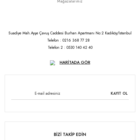
Mağazalarımız
Suadiye Mah.Ayşe Çavuş Caddesi Burhan Apartmanı No:2 Kadıköy/İstanbul
Telefon : 0216 368 77 28
Telefon 2 : 0530 140 42 40
HARİTADA GÖR
KAYIT OL
BİZİ TAKİP EDİN