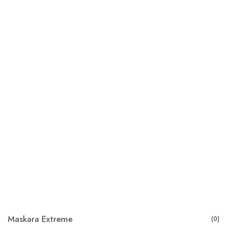
Maskara Extreme
(0)