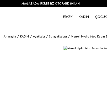
MAĞAZADA ÜCRETSİZ OTOPARK İMKANI
ERKEK
KADIN
ÇOCUK
Anasayfa
KADIN
Ayakkabı
Su ayakkabısı
Merrell Hydro Moc Kadın 