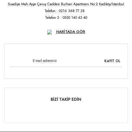
Suadiye Mah.Ayşe Çavuş Caddesi Burhan Apartmanı No:2 Kadıköy/İstanbul
Telefon : 0216 368 77 28
Telefon 2 : 0530 140 42 40
HARİTADA GÖR
KAYIT OL
BİZİ TAKİP EDİN