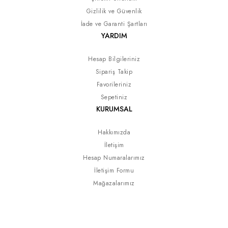
Gizlilik ve Güvenlik
İade ve Garanti Şartları
YARDIM
Hesap Bilgileriniz
Sipariş Takip
Favorileriniz
Sepetiniz
KURUMSAL
Hakkımızda
İletişim
Hesap Numaralarımız
İletişim Formu
Mağazalarımız