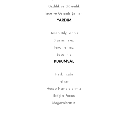
Gizlilik ve Güvenlik
İade ve Garanti Şartları
YARDIM
Hesap Bilgileriniz
Sipariş Takip
Favorileriniz
Sepetiniz
KURUMSAL
Hakkımızda
İletişim
Hesap Numaralarımız
İletişim Formu
Mağazalarımız