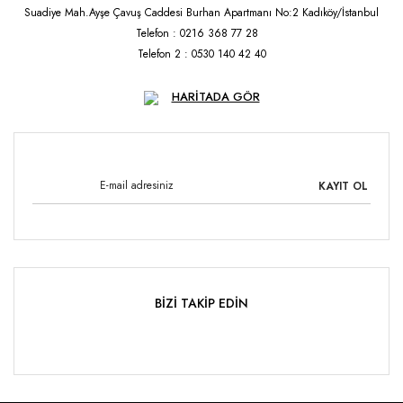
Suadiye Mah.Ayşe Çavuş Caddesi Burhan Apartmanı No:2 Kadıköy/İstanbul
Telefon : 0216 368 77 28
Telefon 2 : 0530 140 42 40
HARİTADA GÖR
KAYIT OL
BİZİ TAKİP EDİN