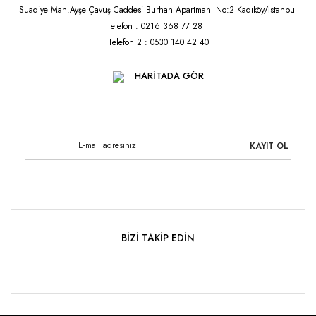
Suadiye Mah.Ayşe Çavuş Caddesi Burhan Apartmanı No:2 Kadıköy/İstanbul
Telefon : 0216 368 77 28
Telefon 2 : 0530 140 42 40
HARİTADA GÖR
KAYIT OL
BİZİ TAKİP EDİN