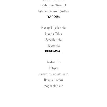
Gizlilik ve Güvenlik
İade ve Garanti Şartları
YARDIM
Hesap Bilgileriniz
Sipariş Takip
Favorileriniz
Sepetiniz
KURUMSAL
Hakkımızda
İletişim
Hesap Numaralarımız
İletişim Formu
Mağazalarımız