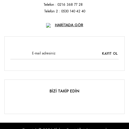
Telefon : 0216 368 77 28
Telefon 2 : 0530 140 42 40
HARİTADA GÖR
KAYIT OL
BİZİ TAKİP EDİN