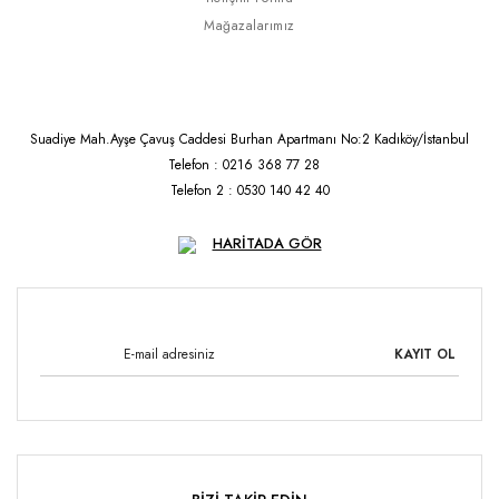
Mağazalarımız
Suadiye Mah.Ayşe Çavuş Caddesi Burhan Apartmanı No:2 Kadıköy/İstanbul
Telefon : 0216 368 77 28
Telefon 2 : 0530 140 42 40
HARİTADA GÖR
KAYIT OL