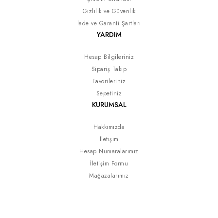
Gizlilik ve Güvenlik
İade ve Garanti Şartları
YARDIM
Hesap Bilgileriniz
Sipariş Takip
Favorileriniz
Sepetiniz
KURUMSAL
Hakkımızda
İletişim
Hesap Numaralarımız
İletişim Formu
Mağazalarımız