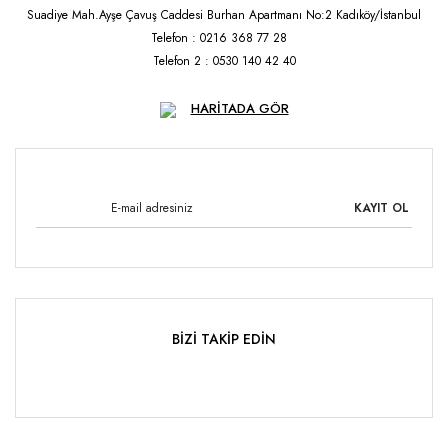
Suadiye Mah.Ayşe Çavuş Caddesi Burhan Apartmanı No:2 Kadıköy/İstanbul
Telefon : 0216 368 77 28
Telefon 2 : 0530 140 42 40
HARİTADA GÖR
KAYIT OL
BİZİ TAKİP EDİN