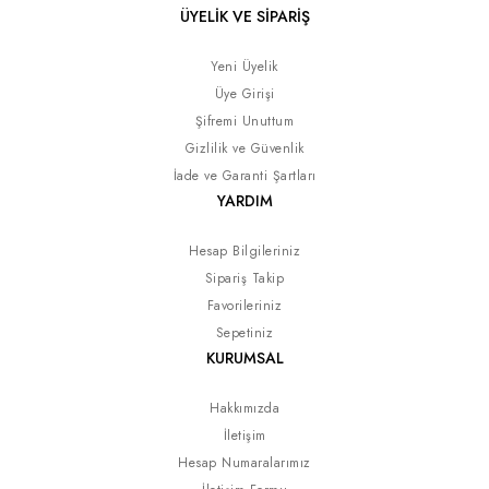
ÜYELİK VE SİPARİŞ
Yeni Üyelik
Üye Girişi
Şifremi Unuttum
Gizlilik ve Güvenlik
İade ve Garanti Şartları
YARDIM
Hesap Bilgileriniz
Sipariş Takip
Favorileriniz
Sepetiniz
KURUMSAL
Hakkımızda
İletişim
Hesap Numaralarımız