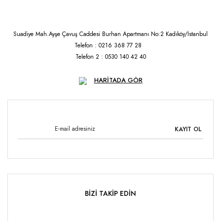
Suadiye Mah.Ayşe Çavuş Caddesi Burhan Apartmanı No:2 Kadıköy/İstanbul
Telefon : 0216 368 77 28
Telefon 2 : 0530 140 42 40
HARİTADA GÖR
KAYIT OL
BİZİ TAKİP EDİN