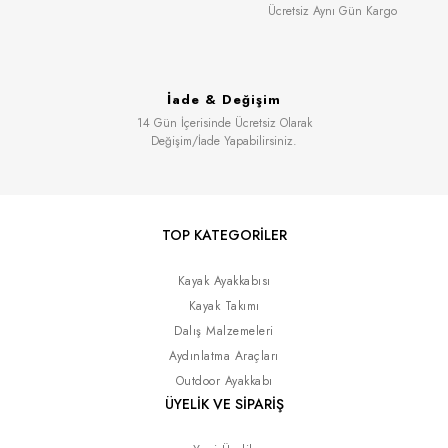
Ücretsiz Aynı Gün Kargo
İade & Değişim
14 Gün İçerisinde Ücretsiz Olarak
Değişim/İade Yapabilirsiniz.
TOP KATEGORİLER
Kayak Ayakkabısı
Kayak Takımı
Dalış Malzemeleri
Aydınlatma Araçları
Outdoor Ayakkabı
ÜYELİK VE SİPARİŞ