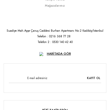
Mağazalarımız
Suadiye Mah.Ayşe Çavuş Caddesi Burhan Apartmanı No:2 Kadıköy/İstanbul
Telefon : 0216 368 77 28
Telefon 2 : 0530 140 42 40
HARİTADA GÖR
KAYIT OL