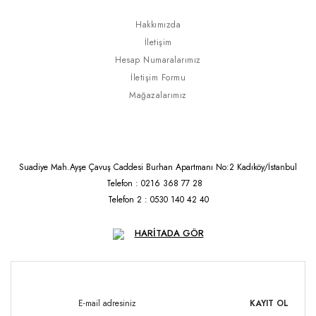
Hakkımızda
İletişim
Hesap Numaralarımız
İletişim Formu
Mağazalarımız
Suadiye Mah.Ayşe Çavuş Caddesi Burhan Apartmanı No:2 Kadıköy/İstanbul
Telefon : 0216 368 77 28
Telefon 2 : 0530 140 42 40
HARİTADA GÖR
KAYIT OL