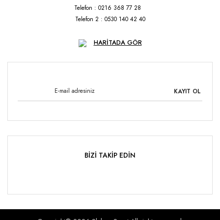
Telefon : 0216 368 77 28
Telefon 2 : 0530 140 42 40
HARİTADA GÖR
KAYIT OL
BİZİ TAKİP EDİN