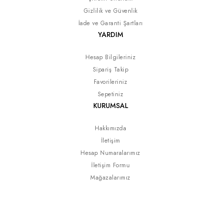
Gizlilik ve Güvenlik
İade ve Garanti Şartları
YARDIM
Hesap Bilgileriniz
Sipariş Takip
Favorileriniz
Sepetiniz
KURUMSAL
Hakkımızda
İletişim
Hesap Numaralarımız
İletişim Formu
Mağazalarımız