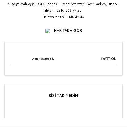
Suadiye Mah.Ayşe Çavuş Caddesi Burhan Apartmanı No:2 Kadıköy/İstanbul
Telefon : 0216 368 77 28
Telefon 2 : 0530 140 42 40
HARİTADA GÖR
KAYIT OL
BİZİ TAKİP EDİN