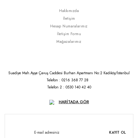
Hakkımızda
İletişim
Hesap Numaralarımız
İletişim Formu
Mağazalarımız
Suadiye Mah.Ayşe Çavuş Caddesi Burhan Apartmanı No:2 Kadıköy/İstanbul
Telefon : 0216 368 77 28
Telefon 2 : 0530 140 42 40
HARİTADA GÖR
KAYIT OL