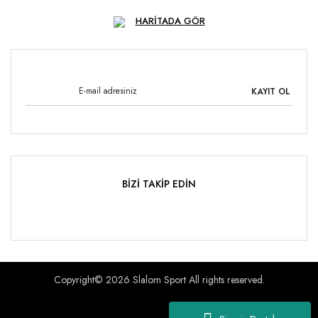
HARİTADA GÖR
KAYIT OL
BİZİ TAKİP EDİN
Copyright© 2026 Slalom Sport All rights reserved.