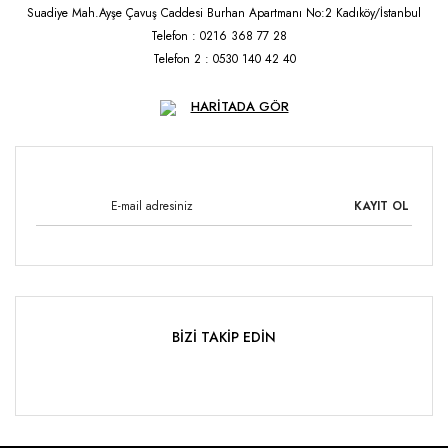
Suadiye Mah.Ayşe Çavuş Caddesi Burhan Apartmanı No:2 Kadıköy/İstanbul
Telefon : 0216 368 77 28
Telefon 2 : 0530 140 42 40
HARİTADA GÖR
KAYIT OL
BİZİ TAKİP EDİN