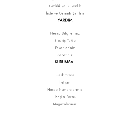
Gizlilik ve Güvenlik
İade ve Garanti Şartları
YARDIM
Hesap Bilgileriniz
Sipariş Takip
Favorileriniz
Sepetiniz
KURUMSAL
Hakkımızda
İletişim
Hesap Numaralarımız
İletişim Formu
Mağazalarımız