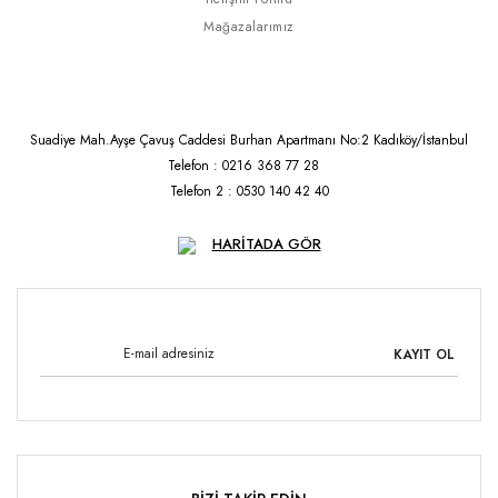
Mağazalarımız
Suadiye Mah.Ayşe Çavuş Caddesi Burhan Apartmanı No:2 Kadıköy/İstanbul
Telefon : 0216 368 77 28
Telefon 2 : 0530 140 42 40
HARİTADA GÖR
KAYIT OL