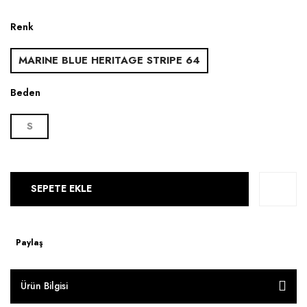
Renk
MARINE BLUE HERITAGE STRIPE 64
Beden
S
SEPETE EKLE
Paylaş
Ürün Bilgisi