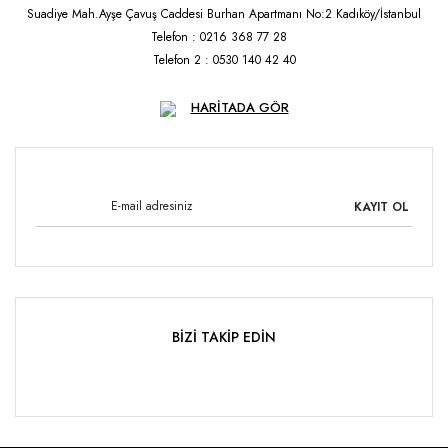
Suadiye Mah.Ayşe Çavuş Caddesi Burhan Apartmanı No:2 Kadıköy/İstanbul
Telefon : 0216 368 77 28
Telefon 2 : 0530 140 42 40
HARİTADA GÖR
KAYIT OL
BİZİ TAKİP EDİN