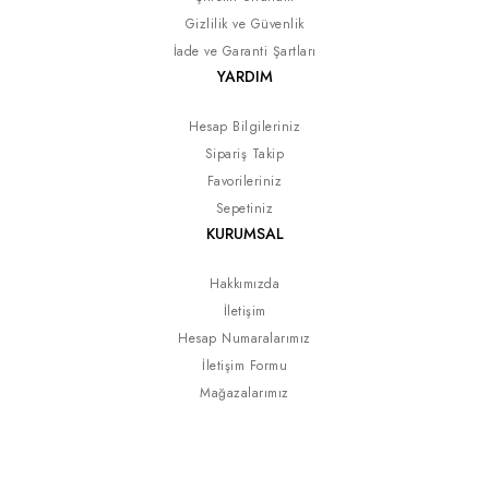
Gizlilik ve Güvenlik
İade ve Garanti Şartları
YARDIM
Hesap Bilgileriniz
Sipariş Takip
Favorileriniz
Sepetiniz
KURUMSAL
Hakkımızda
İletişim
Hesap Numaralarımız
İletişim Formu
Mağazalarımız