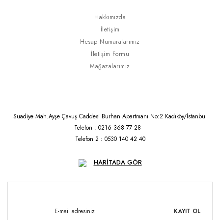
Hakkımızda
İletişim
Hesap Numaralarımız
İletişim Formu
Mağazalarımız
Suadiye Mah.Ayşe Çavuş Caddesi Burhan Apartmanı No:2 Kadıköy/İstanbul
Telefon : 0216 368 77 28
Telefon 2 : 0530 140 42 40
HARİTADA GÖR
KAYIT OL