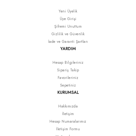
Yeni Üyelik
Üye Girişi
Şifremi Unuttum
Gizlilik ve Güvenlik
İade ve Garanti Şartları
YARDIM
Hesap Bilgileriniz
Sipariş Takip
Favorileriniz
Sepetiniz
KURUMSAL
Hakkımızda
İletişim
Hesap Numaralarımız
İletişim Formu