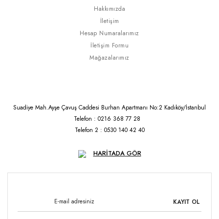
Hakkımızda
İletişim
Hesap Numaralarımız
İletişim Formu
Mağazalarımız
Suadiye Mah.Ayşe Çavuş Caddesi Burhan Apartmanı No:2 Kadıköy/İstanbul
Telefon : 0216 368 77 28
Telefon 2 : 0530 140 42 40
HARİTADA GÖR
KAYIT OL