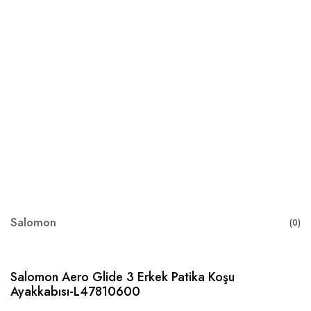
Salomon
(0)
Salomon Aero Glide 3 Erkek Patika Koşu
Ayakkabısı-L47810600