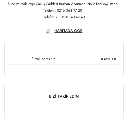
Suadiye Mah.Ayşe Çavuş Caddesi Burhan Apartmanı No:2 Kadıköy/İstanbul
Telefon : 0216 368 77 28
Telefon 2 : 0530 140 42 40
HARİTADA GÖR
KAYIT OL
BİZİ TAKİP EDİN