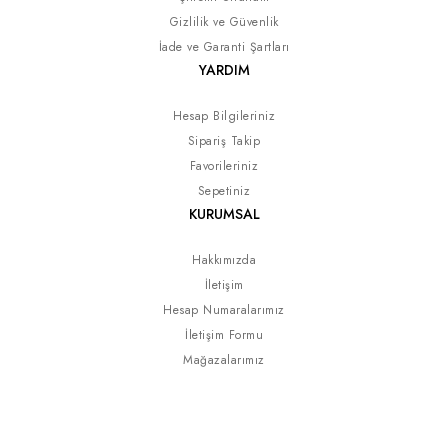
Gizlilik ve Güvenlik
İade ve Garanti Şartları
YARDIM
Hesap Bilgileriniz
Sipariş Takip
Favorileriniz
Sepetiniz
KURUMSAL
Hakkımızda
İletişim
Hesap Numaralarımız
İletişim Formu
Mağazalarımız