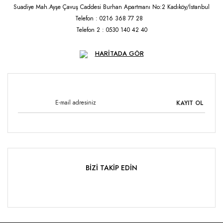
Suadiye Mah.Ayşe Çavuş Caddesi Burhan Apartmanı No:2 Kadıköy/İstanbul
Telefon : 0216 368 77 28
Telefon 2 : 0530 140 42 40
HARİTADA GÖR
KAYIT OL
BİZİ TAKİP EDİN