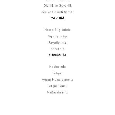
Gizlilik ve Güvenlik
İade ve Garanti Şartları
YARDIM
Hesap Bilgileriniz
Sipariş Takip
Favorileriniz
Sepetiniz
KURUMSAL
Hakkımızda
İletişim
Hesap Numaralarımız
İletişim Formu
Mağazalarımız