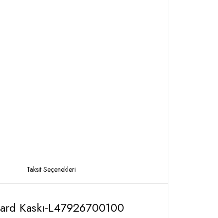
Taksit Seçenekleri
ard Kaskı-L47926700100