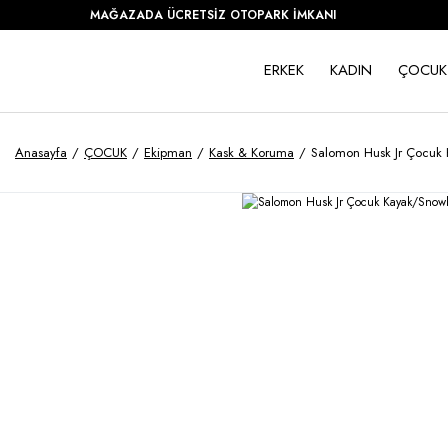
MAĞAZADA ÜCRETSİZ OTOPARK İMKANI
ERKEK
KADIN
ÇOCUK
Anasayfa
ÇOCUK
Ekipman
Kask & Koruma
Salomon Husk Jr Çocuk