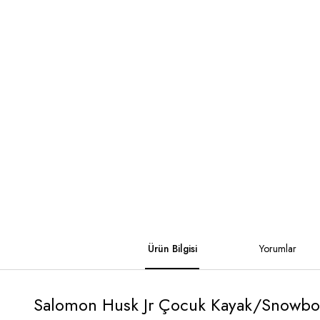
Ürün Bilgisi
Yorumlar
Salomon Husk Jr Çocuk Kayak/Snowbo