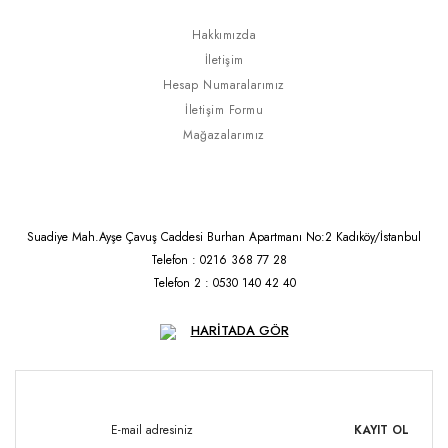
Hakkımızda
İletişim
Hesap Numaralarımız
İletişim Formu
Mağazalarımız
Suadiye Mah.Ayşe Çavuş Caddesi Burhan Apartmanı No:2 Kadıköy/İstanbul
Telefon : 0216 368 77 28
Telefon 2 : 0530 140 42 40
HARİTADA GÖR
KAYIT OL