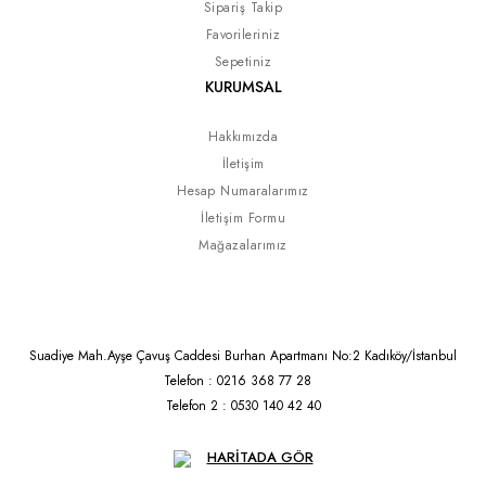
Sipariş Takip
Favorileriniz
Sepetiniz
KURUMSAL
Hakkımızda
İletişim
Hesap Numaralarımız
İletişim Formu
Mağazalarımız
Suadiye Mah.Ayşe Çavuş Caddesi Burhan Apartmanı No:2 Kadıköy/İstanbul
Telefon : 0216 368 77 28
Telefon 2 : 0530 140 42 40
HARİTADA GÖR